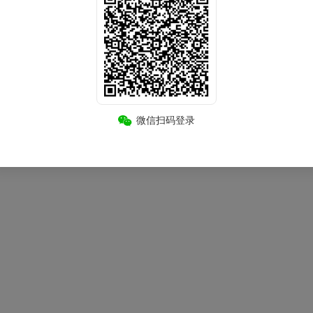
微信扫码登录