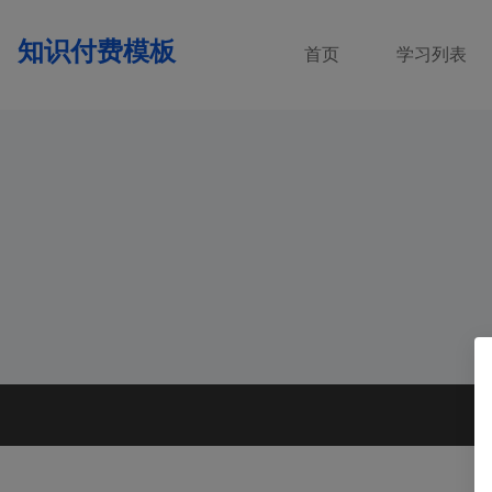
知识付费模板
首页
学习列表